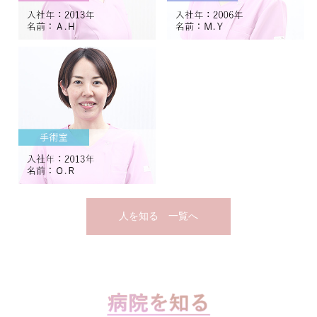
人を知る 一覧へ