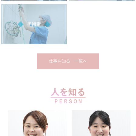
仕事を知る 一覧へ