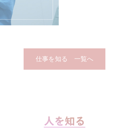
仕事を知る 一覧へ