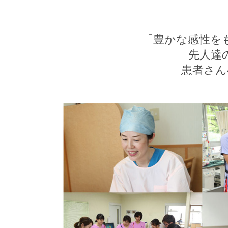
「豊かな感性を
先人達
患者さん