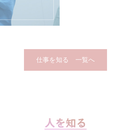
仕事を知る 一覧へ