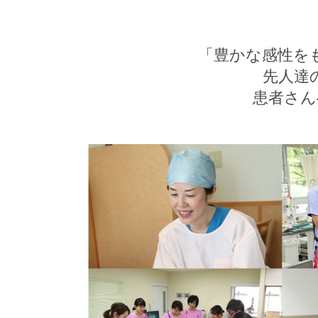
「豊かな感性を
先人達
患者さん