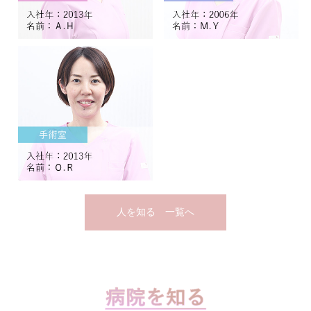
人を知る 一覧へ