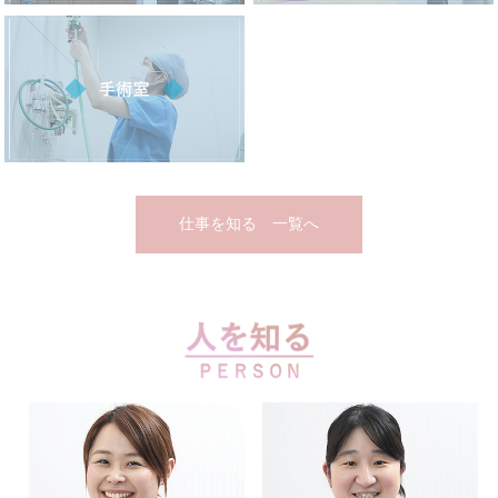
仕事を知る 一覧へ