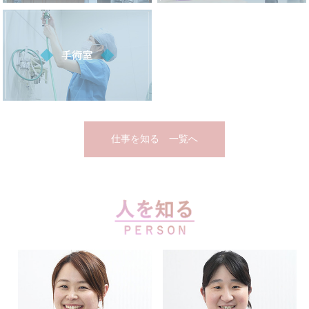
仕事を知る 一覧へ