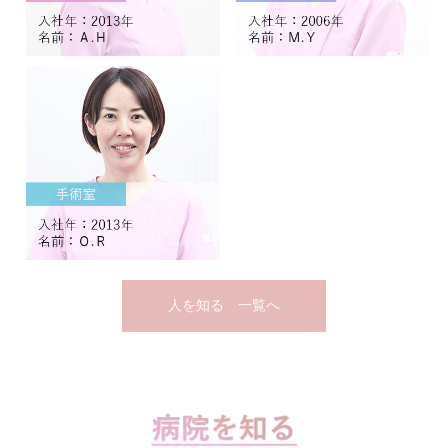
人を知る 一覧へ