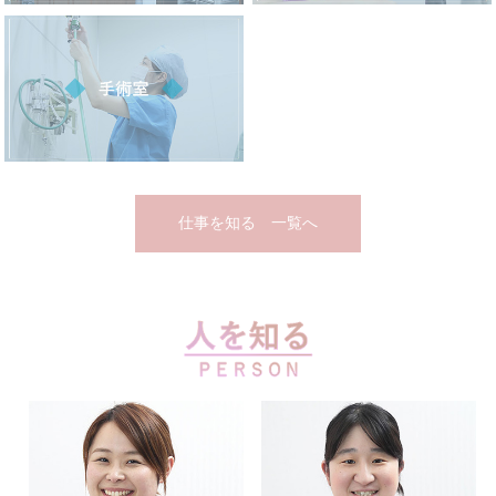
仕事を知る 一覧へ