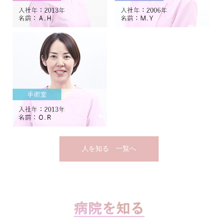
人を知る 一覧へ