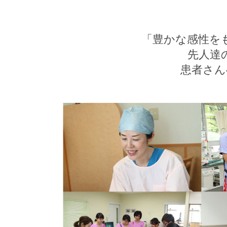
「豊かな感性を
先人達
患者さん