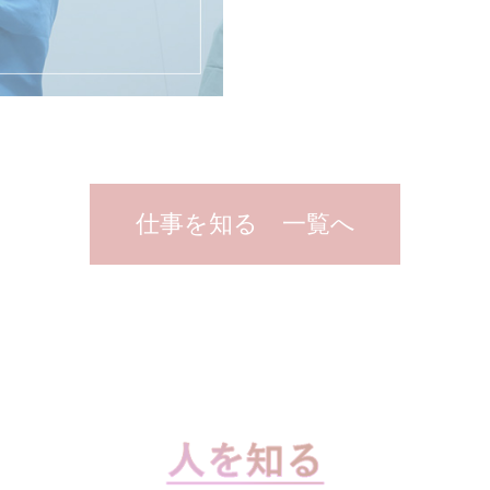
仕事を知る 一覧へ