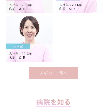
人を知る 一覧へ