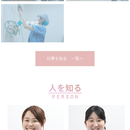
仕事を知る 一覧へ