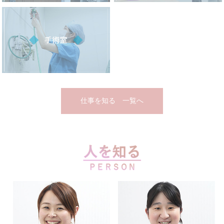
仕事を知る 一覧へ