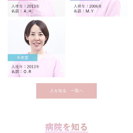
人を知る 一覧へ