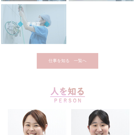
仕事を知る 一覧へ