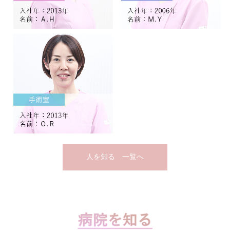
人を知る 一覧へ