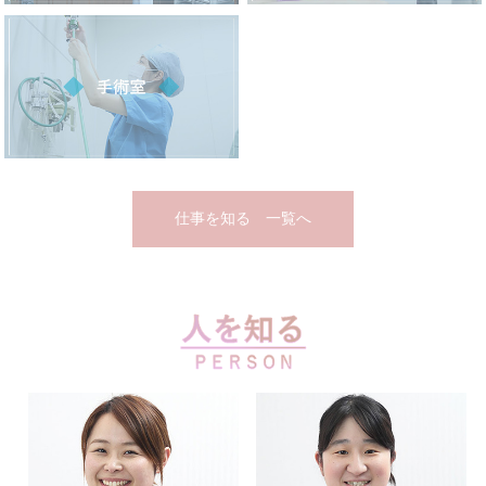
仕事を知る 一覧へ