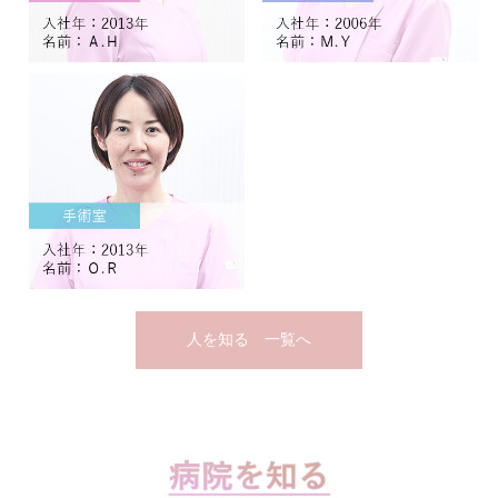
人を知る 一覧へ