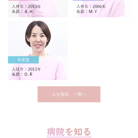
人を知る 一覧へ