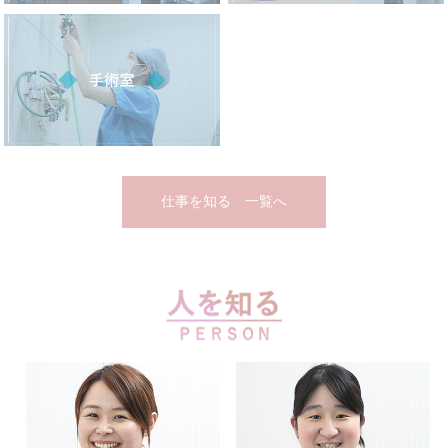
仕事を知る 一覧へ