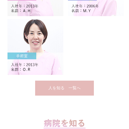
人を知る 一覧へ