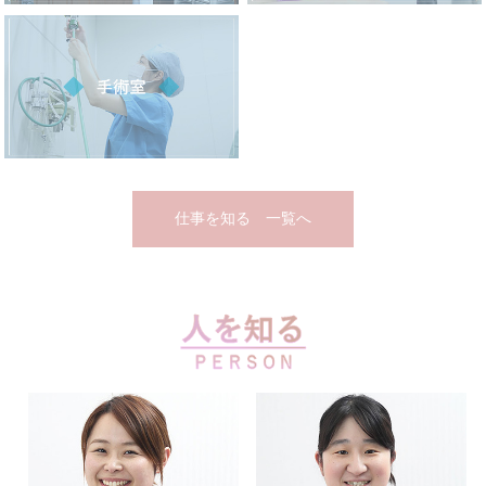
仕事を知る 一覧へ