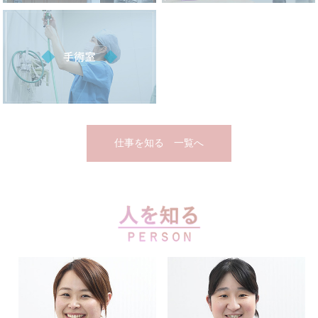
仕事を知る 一覧へ