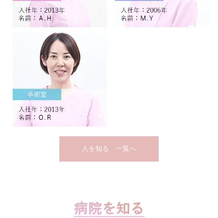
人を知る 一覧へ