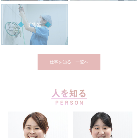
仕事を知る 一覧へ