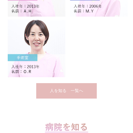
人を知る 一覧へ