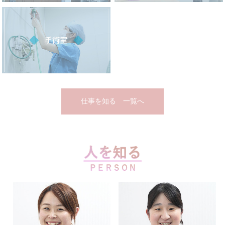
仕事を知る 一覧へ