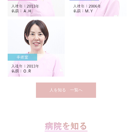
人を知る 一覧へ