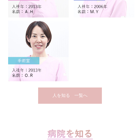
人を知る 一覧へ