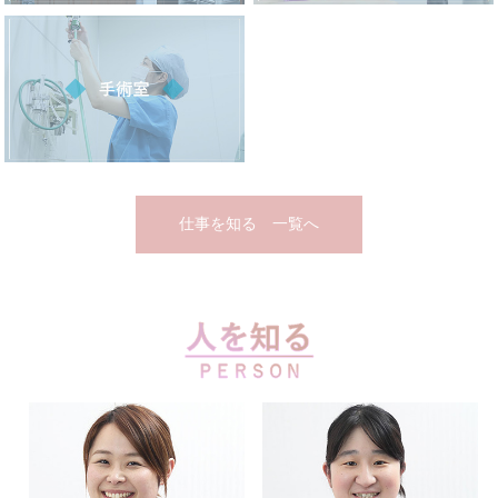
仕事を知る 一覧へ