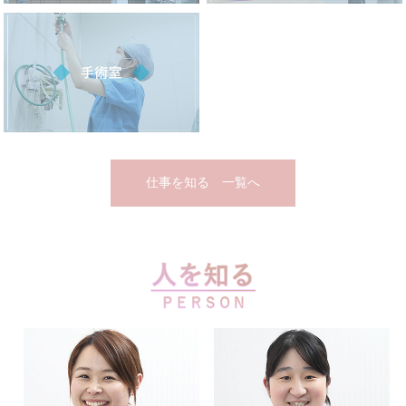
仕事を知る 一覧へ