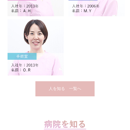
人を知る 一覧へ