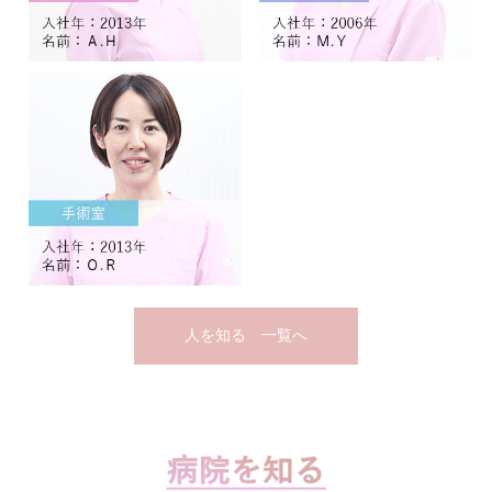
人を知る 一覧へ