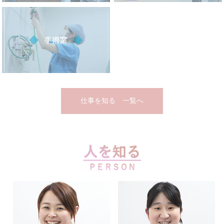
仕事を知る 一覧へ