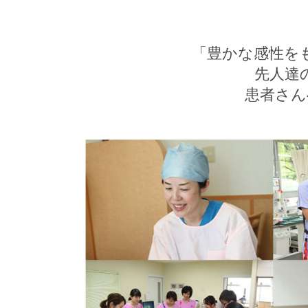
「豊かな感性を
先人達
患者さん