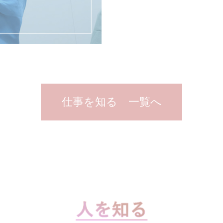
仕事を知る 一覧へ