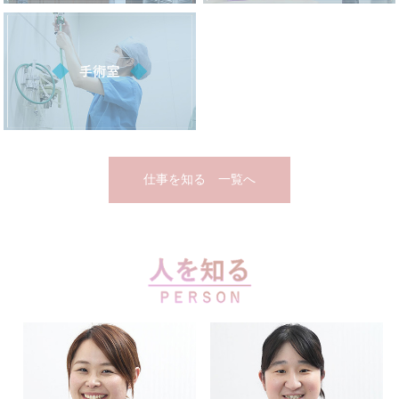
仕事を知る 一覧へ