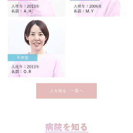
人を知る 一覧へ