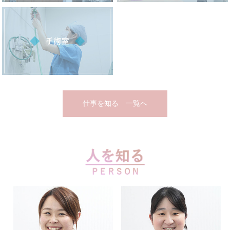
仕事を知る 一覧へ