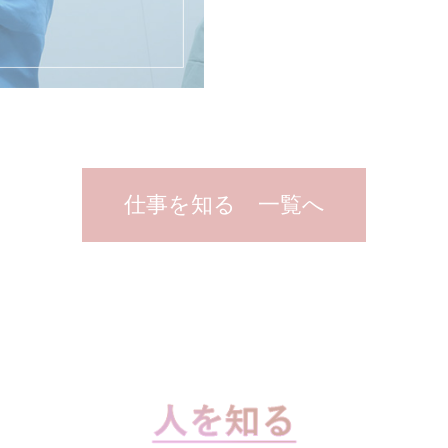
仕事を知る 一覧へ