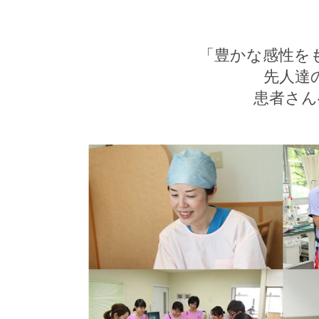
「豊かな感性を
先人達
患者さん