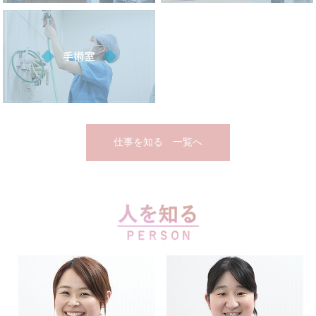
仕事を知る 一覧へ