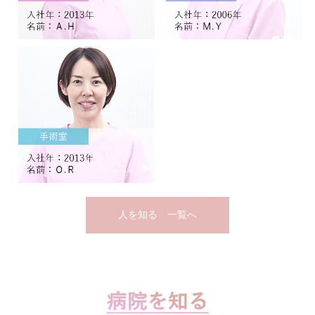
人を知る 一覧へ