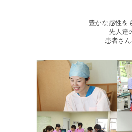
「豊かな感性を
先人達
患者さん