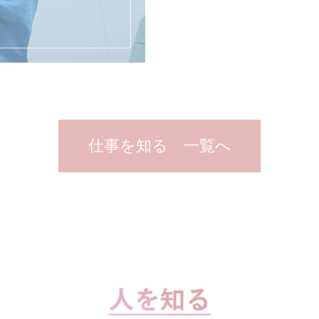
仕事を知る 一覧へ