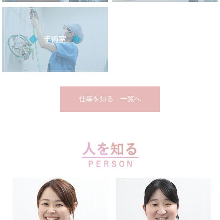
仕事を知る 一覧へ