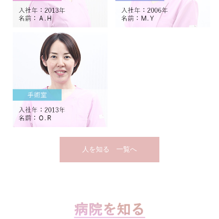
人を知る 一覧へ