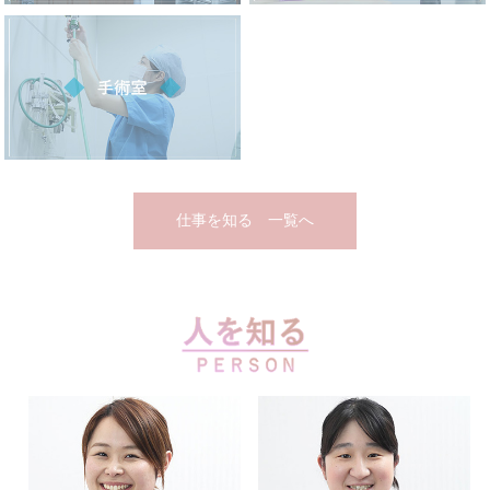
仕事を知る 一覧へ