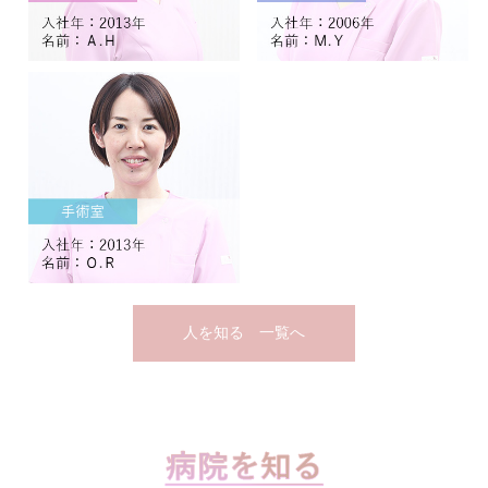
人を知る 一覧へ