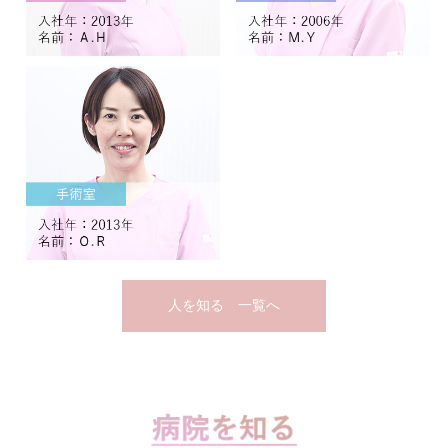
人を知る 一覧へ