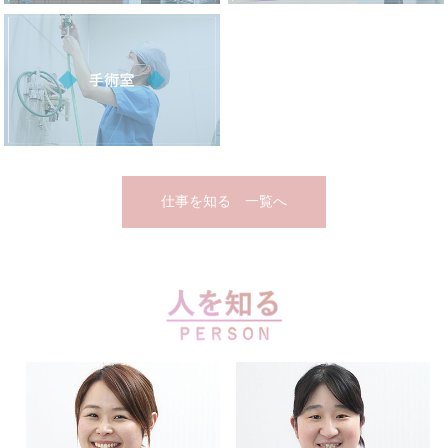
仕事を知る 一覧へ